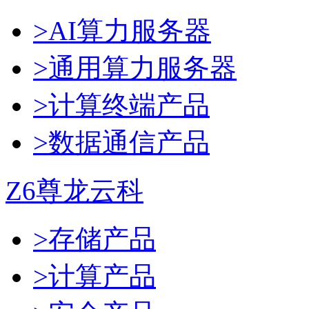
>AI算力服务器
>通用算力服务器
>计算终端产品
>数据通信产品
Z6尊龙云科
>存储产品
>计算产品