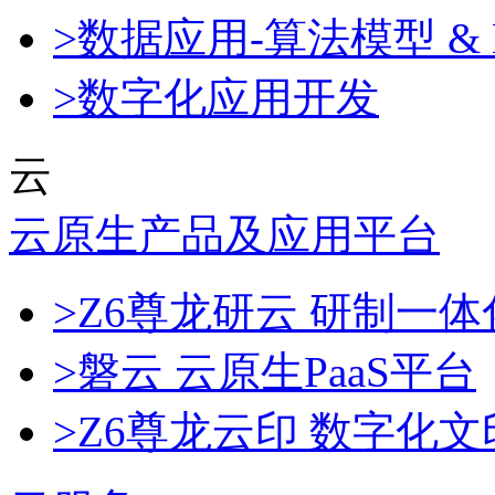
>数据应用-算法模型 & 
>数字化应用开发
云
云原生产品及应用平台
>Z6尊龙研云 研制一
>磐云 云原生PaaS平台
>Z6尊龙云印 数字化