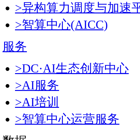
>异构算力调度与加速
>智算中心(AICC)
服务
>DC·AI生态创新中心
>AI服务
>AI培训
>智算中心运营服务