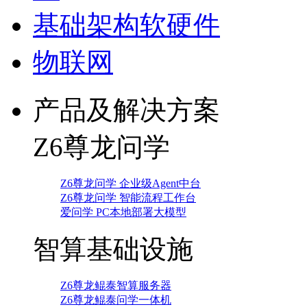
基础架构软硬件
物联网
产品及解决方案
Z6尊龙问学
Z6尊龙问学 企业级Agent中台
Z6尊龙问学 智能流程工作台
爱问学 PC本地部署大模型
智算基础设施
Z6尊龙鲲泰智算服务器
Z6尊龙鲲泰问学一体机