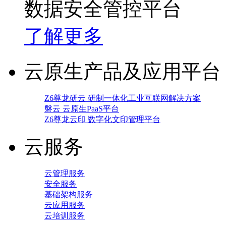
数据安全管控平台
了解更多
云原生产品及应用平台
Z6尊龙研云 研制一体化工业互联网解决方案
磐云 云原生PaaS平台
Z6尊龙云印 数字化文印管理平台
云服务
云管理服务
安全服务
基础架构服务
云应用服务
云培训服务