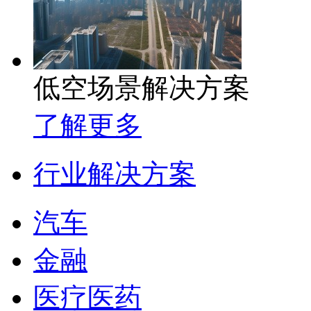
低空场景解决方案
了解更多
行业解决方案
汽车
金融
医疗医药