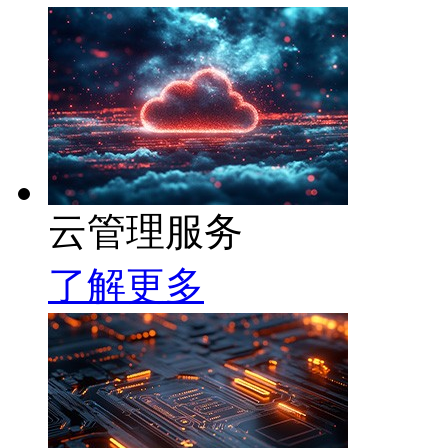
云管理服务
了解更多