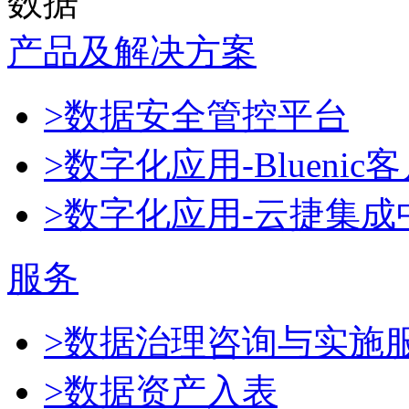
数据
产品及解决方案
>数据安全管控平台
>数字化应用-Blueni
>数字化应用-云捷集成
服务
>数据治理咨询与实施
>数据资产入表