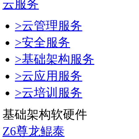
云服务
>云管理服务
>安全服务
>基础架构服务
>云应用服务
>云培训服务
基础架构软硬件
Z6尊龙鲲泰