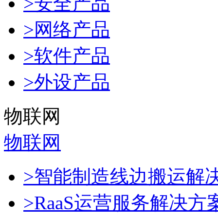
>安全产品
>网络产品
>软件产品
>外设产品
物联网
物联网
>智能制造线边搬运解
>RaaS运营服务解决方