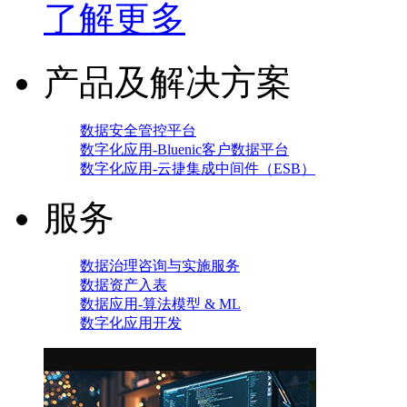
了解更多
产品及解决方案
数据安全管控平台
数字化应用-Bluenic客户数据平台
数字化应用-云捷集成中间件（ESB）
服务
数据治理咨询与实施服务
数据资产入表
数据应用-算法模型 & ML
数字化应用开发