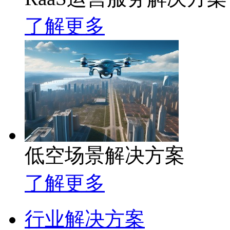
了解更多
低空场景解决方案
了解更多
行业解决方案