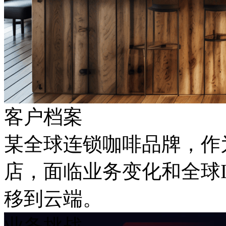
客户档案
某全球连锁咖啡品牌
店，面临业务变化和全球
移到云端。
业务挑战