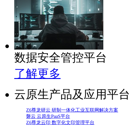
数据安全管控平台
了解更多
云原生产品及应用平台
Z6尊龙研云 研制一体化工业互联网解决方案
磐云 云原生PaaS平台
Z6尊龙云印 数字化文印管理平台