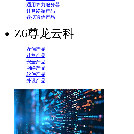
通用算力服务器
计算终端产品
数据通信产品
Z6尊龙云科
存储产品
计算产品
安全产品
网络产品
软件产品
外设产品