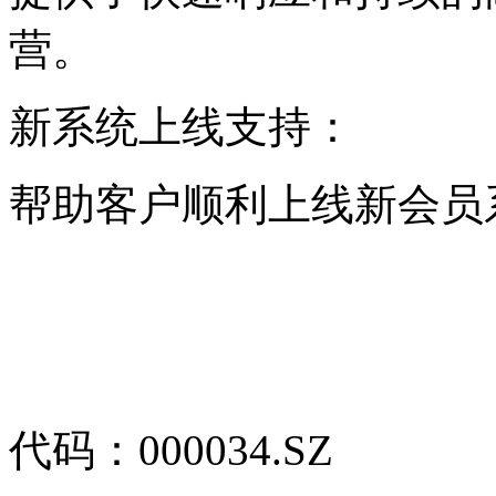
营。
新系统上线支持：
帮助客户顺利上线新会员
代码：000034.SZ