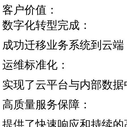
客户价值：
数字化转型完成：
成功迁移业务系统到云端
运维标准化：
实现了云平台与内部数据
高质量服务保障：
提供了快速响应和持续的高