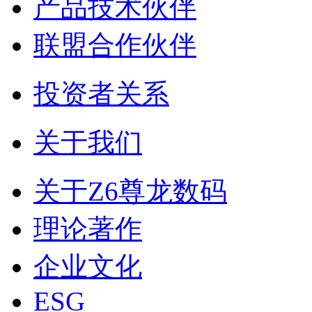
产品技术伙伴
联盟合作伙伴
投资者关系
关于我们
关于Z6尊龙数码
理论著作
企业文化
ESG