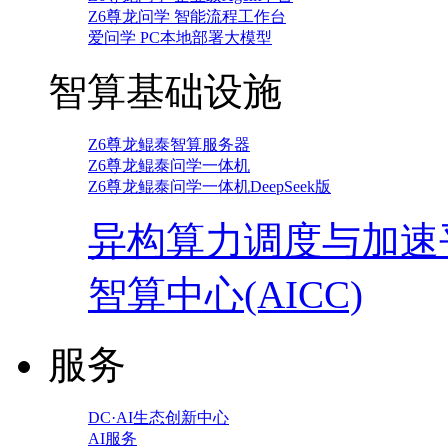
Z6尊龙问学 智能流程工作台
爱问学 PC本地部署大模型
智算基础设施
Z6尊龙鲲泰智算服务器
Z6尊龙鲲泰问学一体机
Z6尊龙鲲泰问学一体机DeepSeek版
异构算力调度与加速
智算中心(AICC)
服务
DC·AI生态创新中心
AI服务